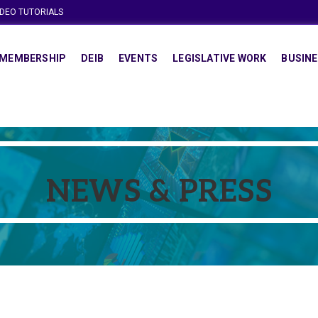
IDEO TUTORIALS
MEMBERSHIP
DEIB
EVENTS
LEGISLATIVE WORK
BUSINE
NEWS & PRESS